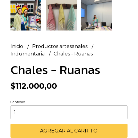
Inicio
Productos artesanales
Indumentaria
Chales - Ruanas
Chales - Ruanas
$112.000,00
Cantidad
AGREGAR AL CARRITO