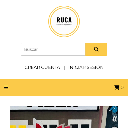
CREAR CUENTA
INICIAR SESIÓN
0