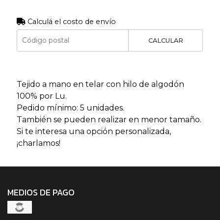
Calculá el costo de envío
CALCULAR
Tejido a mano en telar con hilo de algodón
100% por Lu.
Pedido mínimo: 5 unidades.
También se pueden realizar en menor tamaño.
Si te interesa una opción personalizada,
¡charlamos!
MEDIOS DE PAGO