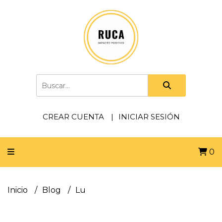
CREAR CUENTA
INICIAR SESIÓN
0
Inicio
Blog
Lu