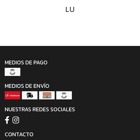
LU
MEDIOS DE PAGO
MEDIOS DE ENVÍO
NUESTRAS REDES SOCIALES
CONTACTO